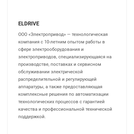
ELDRIVE
ООО «Электропривод» — технологическая
компания с 10-летним опытом работы в
сфере электрооборудования и
электроприводов, специализирующаяся на
производстве, поставках и сервисном
обслуживании электрической
распределительной и регулирующей
аппаратуры, а также предоставляющая
комплексные решения по автоматизации
технологических процессов с гарантией
качества и профессиональной технической
поддержкой.