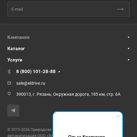
Компания
Каталог
Услуги
8 (800) 101-28-88
sale@eldrive.ru
390013, г. Рязань, Окружная дорога, 185 км, стр. 6А
© 2010-2026 Приводная техника и промышленная
автоматизация ООО «ЭЛЕКТРОПРИВОД»
Ольга Кравченко