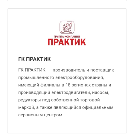
ГК ПРАКТИК
ГК ПРАКТИК — производитель и поставщик
промышленного электрооборудования,
имеющий филиалы в 18 регионах страны и
производящий электродвигатели, насосы,
редукторы под собственной торговой
маркой, а также являющийся официальным
сервисным центром.