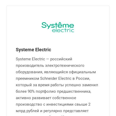
Systeme Electric
Systeme Electric — российский
производитель электротехнического
оборудования, являющийся официальным
преемником Schneider Electric в России,
который за время работы успешно заменил
более 90% портфолио предшественника,
активно развивает собственное
производство с инвестициями свыше 2
млрд рублей и регулярно представляет