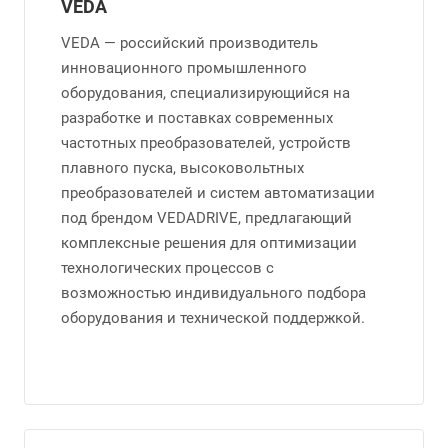
VEDA
VEDA — российский производитель
инновационного промышленного
оборудования, специализирующийся на
разработке и поставках современных
частотных преобразователей, устройств
плавного пуска, высоковольтных
преобразователей и систем автоматизации
под брендом VEDADRIVE, предлагающий
комплексные решения для оптимизации
технологических процессов с
возможностью индивидуального подбора
оборудования и технической поддержкой.