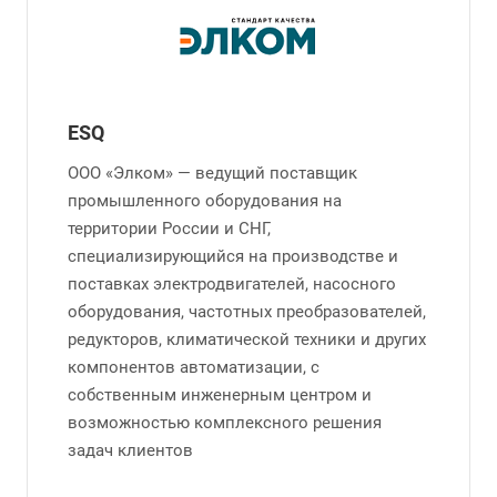
ESQ
ООО «Элком» — ведущий поставщик
промышленного оборудования на
территории России и СНГ,
специализирующийся на производстве и
поставках электродвигателей, насосного
оборудования, частотных преобразователей,
редукторов, климатической техники и других
компонентов автоматизации, с
собственным инженерным центром и
возможностью комплексного решения
задач клиентов