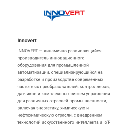
Innovert
INNOVERT — динамично развивающийся
производитель инновационного
оборудования для промышленной
автоматизации, специализирующийся на
разработке и производстве современных
частотных преобразователей, контроллеров,
датчиков и комплексных систем управления
для различных отраслей промышленности,
включая энергетику, химическую и
нефтехимическую отрасли, с внедрением
технологий искусственного интеллекта и IoT-