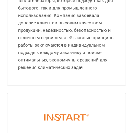
теплогенераторы, которые подходят как для
бытового, так и для промышленного
использования. Компания завоевала
доверие клиентов высоким качеством
продукции, надёжностью, безопасностью и
отличным сервисом, а её главные принципы
работы заключаются в индивидуальном
подходе к каждому заказчику и поиске
оптимальных, экономичных решений для
решения климатических задач.