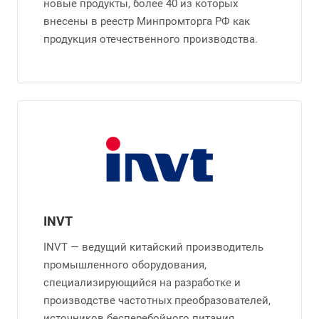
новые продукты, более 40 из которых
внесены в реестр Минпромторга РФ как
продукция отечественного производства.
INVT
INVT — ведущий китайский производитель
промышленного оборудования,
специализирующийся на разработке и
производстве частотных преобразователей,
источников бесперебойного питания,