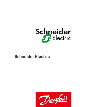
Schneider Electric