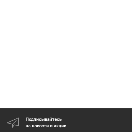
Подписывайтесь
на новости и акции