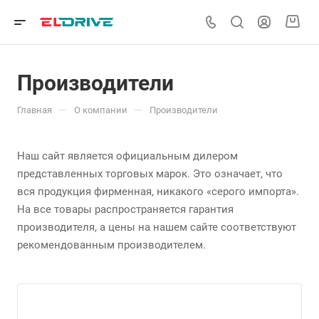
Производители
—
—
Главная
О компании
Производители
Наш сайт является официальным дилером
представленных торговых марок. Это означает, что
вся продукция фирменная, никакого «серого импорта».
На все товары распространяется гарантия
производителя, а цены на нашем сайте соответствуют
рекомендованным производителем.