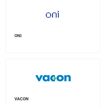
ONI
VACON