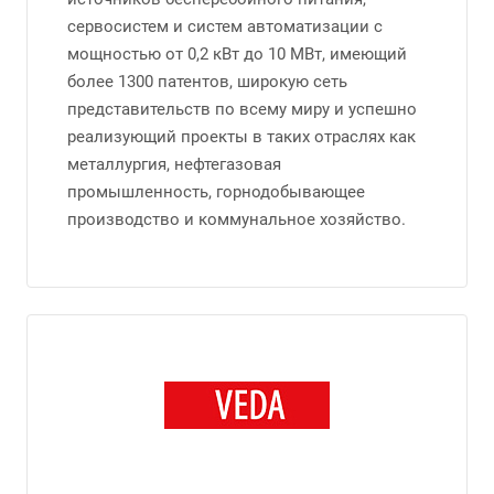
сервосистем и систем автоматизации с
мощностью от 0,2 кВт до 10 МВт, имеющий
более 1300 патентов, широкую сеть
представительств по всему миру и успешно
реализующий проекты в таких отраслях как
металлургия, нефтегазовая
промышленность, горнодобывающее
производство и коммунальное хозяйство.