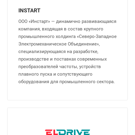
INSTART
ООО «Инстарт» — динамично развивающаяся
компания, входящая в состав крупного
промышленного холдинга «Северо-Западное
Электромеханическое Объединение»,
специализирующаяся на разработке,
производстве и поставках современных
преобразователей частоты, устройств
плавного пуска и сопутствующего
оборудования для промышленного сектора.