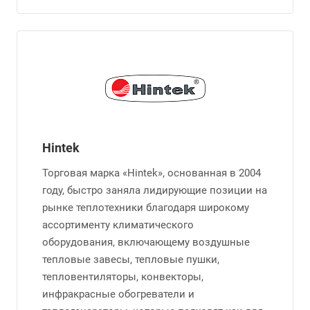
Hintek
Торговая марка «Hintek», основанная в 2004
году, быстро заняла лидирующие позиции на
рынке теплотехники благодаря широкому
ассортименту климатического
оборудования, включающему воздушные
тепловые завесы, тепловые пушки,
тепловентиляторы, конвекторы,
инфракрасные обогреватели и